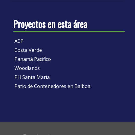
Proyectos en esta área
ACP
Costa Verde
Panamá Pacífico
Woodlands
PH Santa María
Patio de Contenedores en Balboa