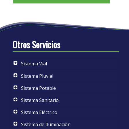
Otros Servicios
Sistema Vial
Sistema Pluvial
Sistema Potable
Sistema Sanitario
Sistema Eléctrico
Sistema de Iluminación