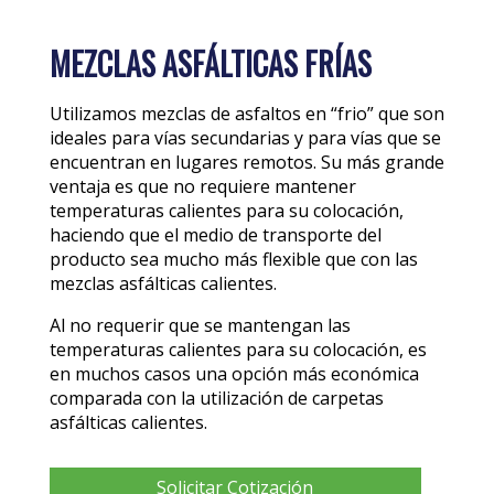
MEZCLAS ASFÁLTICAS FRÍAS
Utilizamos mezclas de asfaltos en “frio” que son
ideales para vías secundarias y para vías que se
encuentran en lugares remotos. Su más grande
ventaja es que no requiere mantener
temperaturas calientes para su colocación,
haciendo que el medio de transporte del
producto sea mucho más flexible que con las
mezclas asfálticas calientes.
Al no requerir que se mantengan las
temperaturas calientes para su colocación, es
en muchos casos una opción más económica
comparada con la utilización de carpetas
asfálticas calientes.
Solicitar Cotización