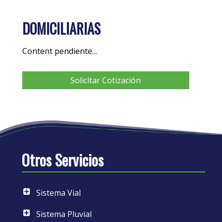
DOMICILIARIAS
Content pendiente…
Solicitar Cotización
Otros Servicios
Sistema Vial
Sistema Pluvial