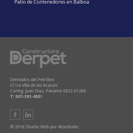
Patio de Contenedores en Balboa
Derivados del Petróleo
Cl.1ra Villa de las Acacias
Correg. Juan Diaz, Panama 0832-01288
T: 507-391-450
1
© 2016 Diseño Web por 4toestudio