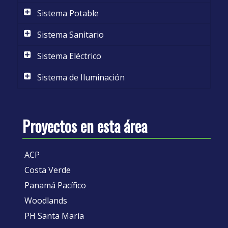
Sistema Potable
Sistema Sanitario
Sistema Eléctrico
Sistema de Iluminación
Proyectos en esta área
ACP
Costa Verde
Panamá Pacífico
Woodlands
PH Santa María