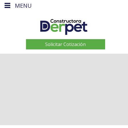
MENU
Solicitar Cotización