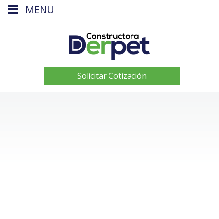
MENU
Solicitar Cotización