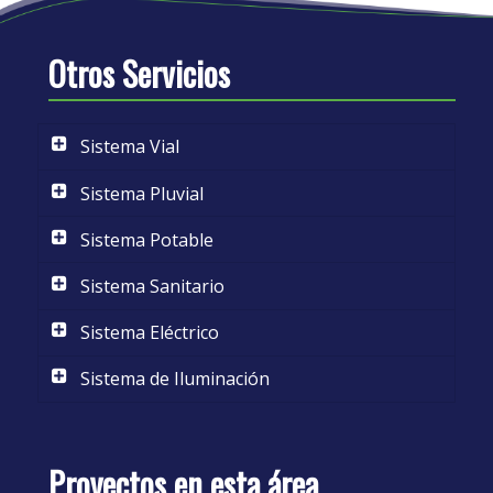
Otros Servicios
Sistema Vial
Sistema Pluvial
Sistema Potable
Sistema Sanitario
Sistema Eléctrico
Sistema de Iluminación
Proyectos en esta área