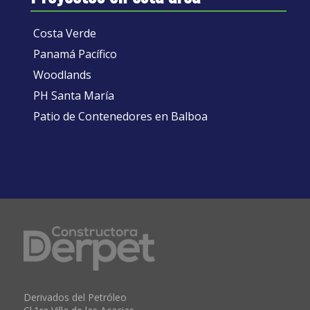
Costa Verde
Panamá Pacífico
Woodlands
PH Santa María
Patio de Contenedores en Balboa
Derivados del Petróleo