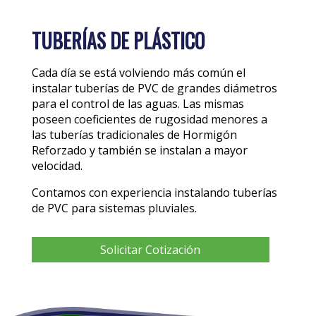
TUBERÍAS DE PLÁSTICO
Cada día se está volviendo más común el
instalar tuberías de PVC de grandes diámetros
para el control de las aguas. Las mismas
poseen coeficientes de rugosidad menores a
las tuberías tradicionales de Hormigón
Reforzado y también se instalan a mayor
velocidad.
Contamos con experiencia instalando tuberías
de PVC para sistemas pluviales.
Solicitar Cotización