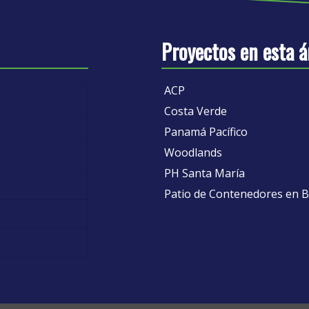
Proyectos en esta á
ACP
Costa Verde
Panamá Pacífico
Woodlands
PH Santa María
Patio de Contenedores en 