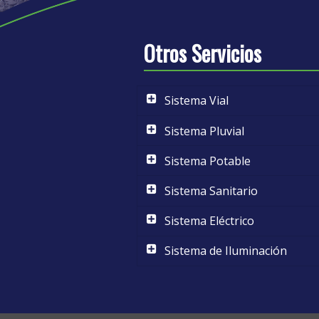
Otros Servicios
Sistema Vial
Sistema Pluvial
Sistema Potable
Sistema Sanitario
Sistema Eléctrico
Sistema de Iluminación